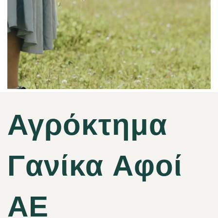
Αγρόκτημα
Γανίκα Αφοί
ΑΕ