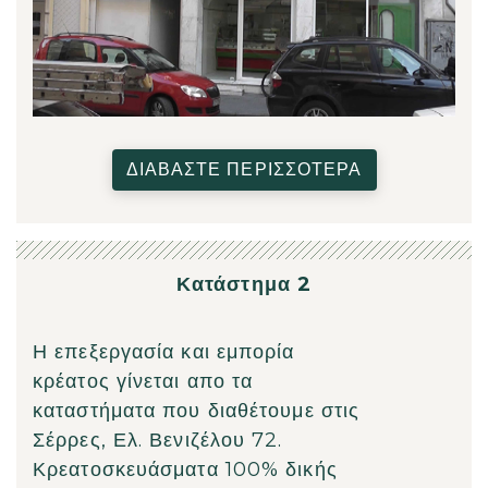
ΔΙΑΒΑΣΤΕ ΠΕΡΙΣΣΟΤΕΡΑ
Κατάστημα 2
Η επεξεργασία και εμπορία
κρέατος γίνεται απο τα
καταστήματα που διαθέτουμε στις
Σέρρες, Ελ. Βενιζέλου 72.
Κρεατοσκευάσματα 100% δικής