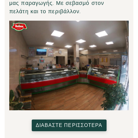
μας παραγωγής. Με σεβασμό στον
πελάτη και το περιβάλλον.
ΔΙΑΒΑΣΤΕ ΠΕΡΙΣΣΟΤΕΡΑ