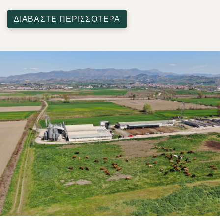
ΔΙΑΒΑΣΤΕ ΠΕΡΙΣΣΟΤΕΡΑ