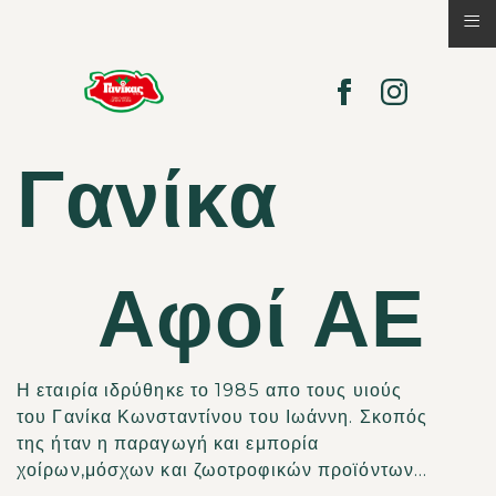
≡
Γανίκα
Αφοί ΑΕ
Η εταιρία ιδρύθηκε το 1985 απο τους υιούς
του Γανίκα Κωνσταντίνου του Ιωάννη. Σκοπός
της ήταν η παραγωγή και εμπορία
χοίρων,μόσχων και ζωοτροφικών προϊόντων...