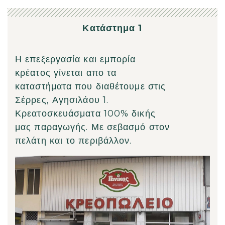
Κατάστημα 1
Η επεξεργασία και εμπορία
κρέατος γίνεται απο τα
καταστήματα που διαθέτουμε στις
Σέρρες, Αγησιλάου 1.
Κρεατοσκευάσματα 100% δικής
μας παραγωγής. Με σεβασμό στον
πελάτη και το περιβάλλον.