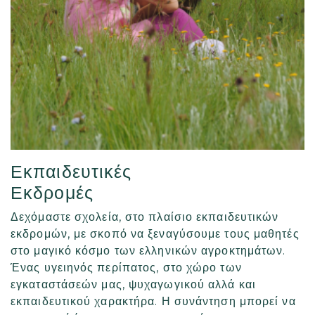
Εκπαιδευτικές
Εκδρομές
Δεχόμαστε σχολεία, στο πλαίσιο εκπαιδευτικών
εκδρομών, με σκοπό να ξεναγύσουμε τους μαθητές
στο μαγικό κόσμο των ελληνικών αγροκτημάτων.
Ένας υγειηνός περίπατος, στο χώρο των
εγκαταστάσεών μας, ψυχαγωγικού αλλά και
εκπαιδευτικού χαρακτήρα. Η συνάντηση μπορεί να