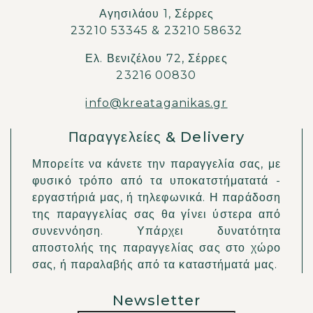
Αγησιλάου 1, Σέρρες
23210 53345
&
23210 58632
Ελ. Βενιζέλου 72, Σέρρες
23216 00830
info@kreataganikas.gr
Παραγγελείες & Delivery
Μπορείτε να κάνετε την παραγγελία σας, με
φυσικό τρόπο από τα υποκατστήματατά -
εργαστήριά μας, ή τηλεφωνικά. Η παράδοση
της παραγγελίας σας θα γίνει ύστερα από
συνεννόηση. Υπάρχει δυνατότητα
αποστολής της παραγγελίας σας στο χώρο
σας, ή παραλαβής από τα καταστήματά μας.
Newsletter