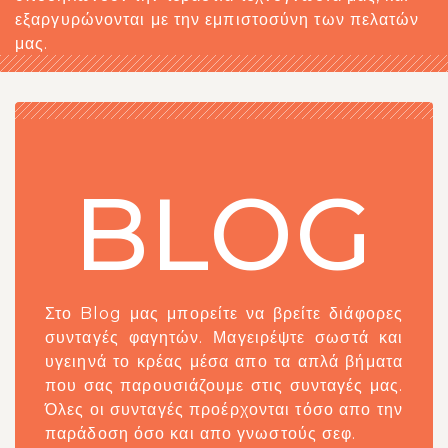
εξαργυρώνονται με την εμπιστοσύνη των πελατών
μας.
BLOG
Στο Blog μας μπορείτε να βρείτε διάφορες
συνταγές φαγητών. Μαγειρέψτε σωστά και
υγειηνά το κρέας μέσα απο τα απλά βήματα
που σας παρουσιάζουμε στις συνταγές μας.
Όλες οι συνταγές προέρχονται τόσο απο την
παράδοση όσο και απο γνωστούς σεφ.