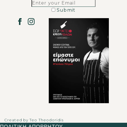
Submit
Created by
Teo Theodoridis
ΠΟΛΙΤΙΚΗ ΑΠΟΡΡΗΤΟΥ