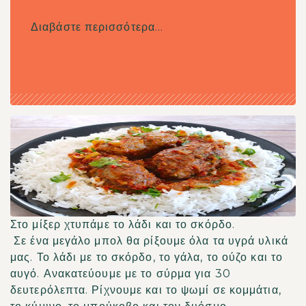
Διαβάστε περισσότερα...
Στο μίξερ χτυπάμε το λάδι και το σκόρδο.
Σε ένα μεγάλο μπολ θα ρίξουμε όλα τα υγρά υλικά
μας. Το λάδι με το σκόρδο, το γάλα, το ούζο και το
αυγό. Ανακατεύουμε με το σύρμα για 30
δευτερόλεπτα. Ρίχνουμε και το ψωμί σε κομμάτια,