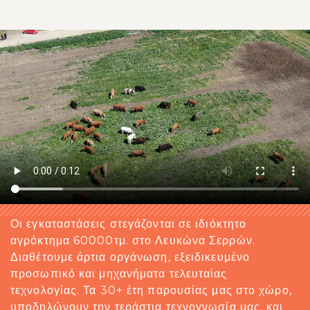
Οι εγκαταστάσεις στεγάζονται σε ιδιόκτητο
αγρόκτημα 60000τμ. στο Λευκώνα Σερρών.
Διαθέτουμε άρτια οργάνωση, εξειδικευμένο
προσωπικό και μηχανήματα τελευταίας
τεχνολογίας. Τα 30+ έτη παρουσίας μας στο χώρο,
υποδηλώνουν την τεράστια τεχνογνωσία μας, και